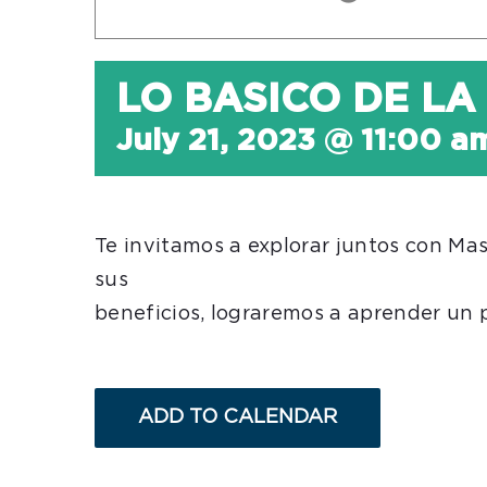
LO BASICO DE L
July 21, 2023 @ 11:00 a
Te invitamos a explorar juntos con Ma
sus
beneficios, lograremos a aprender un p
ADD TO CALENDAR