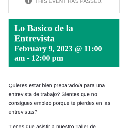
THIS EVENT HAS PASSED.
Lo Basico de la
Entrevista
February 9, 2023 @ 11:00
am
-
12:00 pm
Quieres estar bien preparado/a para una
entrevista de trabajo? Sientes que no
consigues empleo porque te pierdes en las
entrevistas?
Tienes que asistir a nuestro Taller de