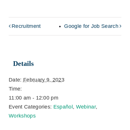
Recruitment
Google for Job Search
Details
Date:
February 9, 2023
Time:
11:00 am - 12:00 pm
Event Categories:
Español
,
Webinar
,
Workshops