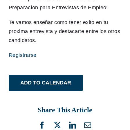
Preparacíon para Entrevistas de Empleo!
Te vamos enseñar como tener exito en tu
proxima entrevista y destacarte entre los otros
candidatos.
Registrarse
ADD TO CALENDAR
Share This Article
Facebook
X
LinkedIn
Email